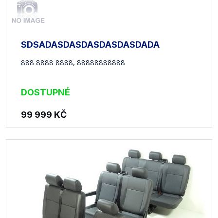
SDSADASDASDASDASDASDADA
888 8888 8888, 88888888888
DOSTUPNÉ
99 999
KČ