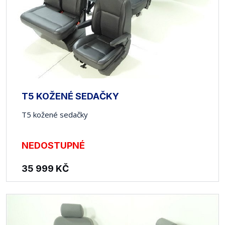
T5 KOŽENÉ SEDAČKY
T5 kožené sedačky
NEDOSTUPNÉ
35 999
KČ