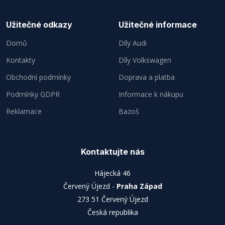
Užitečné odkazy
Užitečné informace
Domů
Díly Audi
Kontakty
Díly Volkswagen
Obchodní podmínky
Doprava a platba
Podmínky GDPR
Informace k nákupu
Reklamace
Bazoš
Kontaktujte nás
Hájecká 46
Červený Újezd -
Praha Západ
273 51 Červený Újezd
Česká republika