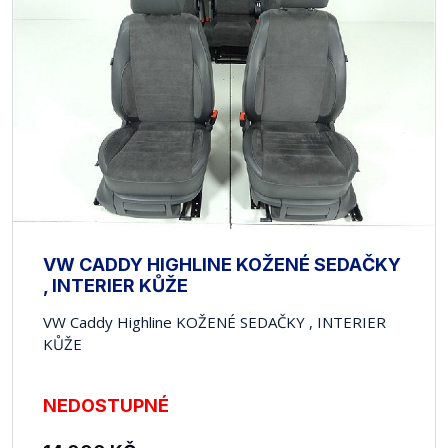
VW CADDY HIGHLINE KOŽENÉ SEDAČKY
, INTERIER KŮŽE
VW Caddy Highline KOŽENÉ SEDAČKY , INTERIER
KŮŽE
NEDOSTUPNÉ