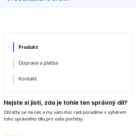
Produkt
Doprava a platba
Kontakt
Nejste si jisti, zda je tohle ten správný díl?
Obraťte se na nás a my vám moc rádi poradíme s výběrem
toho správného dílu pro vaše potřeby.