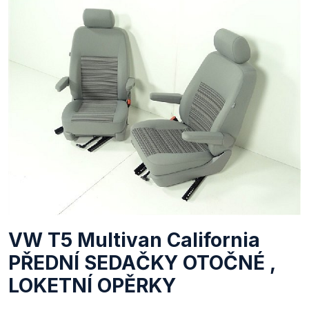
VW T5 Multivan California
PŘEDNÍ SEDAČKY OTOČNÉ ,
LOKETNÍ OPĚRKY