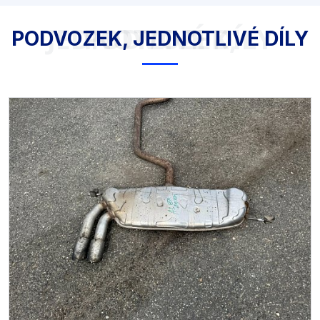
PODVOZEK, JEDNOTLIVÉ DÍLY
PODVOZEK, JEDNOTLIVÉ DÍLY