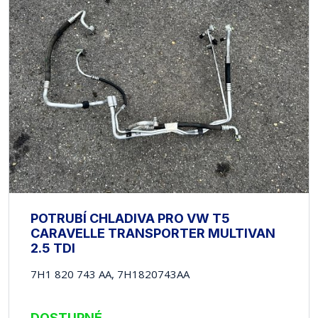
POTRUBÍ CHLADIVA PRO VW T5
CARAVELLE TRANSPORTER MULTIVAN
2.5 TDI
7H1 820 743 AA, 7H1820743AA
DOSTUPNÉ