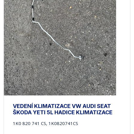
VEDENÍ KLIMATIZACE VW AUDI SEAT
ŠKODA YETI 5L HADICE KLIMATIZACE
1K0 820 741 CS, 1K0820741CS