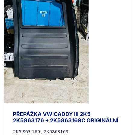
PŘEPÁŽKA VW CADDY III 2K5
2K5863176 + 2K5863169C ORIGINÁLNÍ
2K5 863 169 , 2K5863169