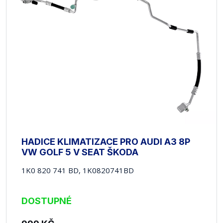
HADICE KLIMATIZACE PRO AUDI A3 8P
VW GOLF 5 V SEAT ŠKODA
1K0 820 741 BD, 1K0820741BD
DOSTUPNÉ