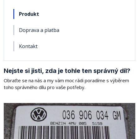
Produkt
Doprava a platba
Kontakt
Nejste si jisti, zda je tohle ten správný díl?
Obraťte se na nás a my vám moc rádi poradíme s výběrem
toho správného dílu pro vaše potřeby.