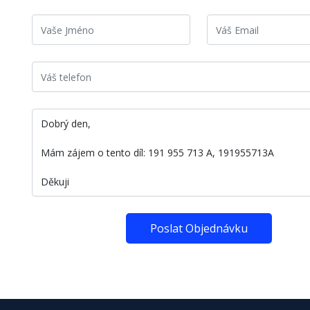
Poslat Objednávku