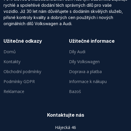
rychlé a spolehlivé dodání těch správných dílů pro vaše
vozidlo. Již 30 let nám důvěřujete s dodáním skvělých služeb,
přísné kontroly kvality a dobrých cen použitých i nových
originálních dílů Volkswagen a Audi.
Užitečné odkazy
Užitečné informace
Domů
Díly Audi
Kontakty
Díly Volkswagen
Obchodní podmínky
Doprava a platba
Podmínky GDPR
Informace k nákupu
Reklamace
Bazoš
Kontaktujte nás
Hájecká 46