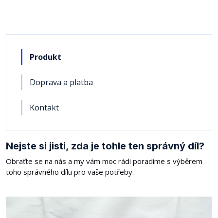
Produkt
Doprava a platba
Kontakt
Nejste si jisti, zda je tohle ten správný díl?
Obraťte se na nás a my vám moc rádi poradíme s výběrem
toho správného dílu pro vaše potřeby.