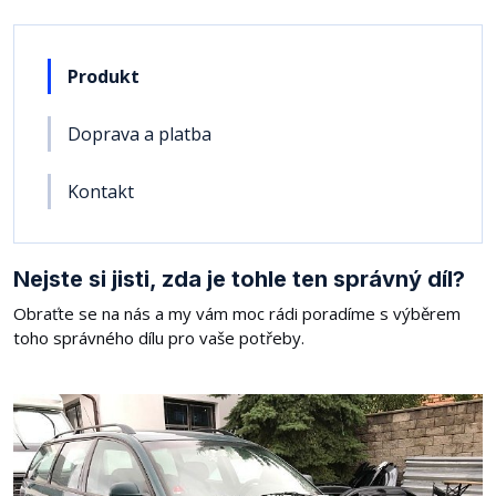
Produkt
Doprava a platba
Kontakt
Nejste si jisti, zda je tohle ten správný díl?
Obraťte se na nás a my vám moc rádi poradíme s výběrem
toho správného dílu pro vaše potřeby.