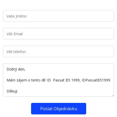
Poslat Objednávku