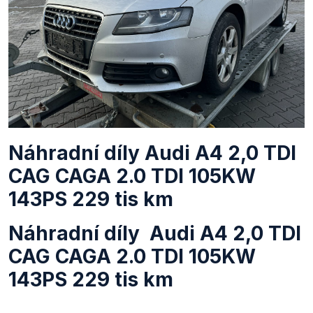
Náhradní díly Audi A4 2,0 TDI
CAG CAGA 2.0 TDI 105KW
143PS 229 tis km
Náhradní díly Audi A4 2,0 TDI
CAG CAGA 2.0 TDI 105KW
143PS 229 tis km