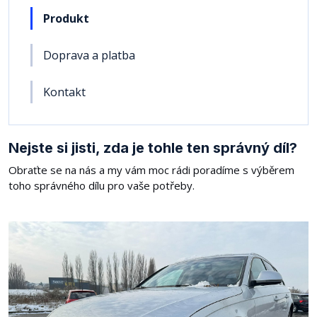
Produkt
Doprava a platba
Kontakt
Nejste si jisti, zda je tohle ten správný díl?
Obraťte se na nás a my vám moc rádi poradíme s výběrem
toho správného dílu pro vaše potřeby.