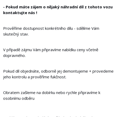
- Pokud máte zájem o nějaký náhradní díl z tohoto vozu
kontaktujte nás !
Prověříme dostupnost konkrétního dílu - sdělíme Vám
skutečný stav.
V případě zájmu Vám připravíme nabídku ceny včetně
dopravného.
Pokud díl objednáte, odborně jej demontujeme + provedeme
jeho kontrolu a prověříme fukčnost.
Obratem zašleme na dobírku nebo rychle připravíme k
osobnímu odběru