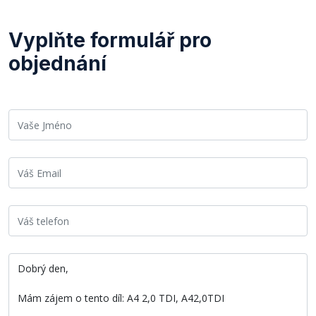
Vyplňte formulář pro
objednání