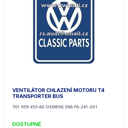
VENTILÁTOR CHLAZENÍ MOTORU T4
TRANSPORTER BUS
701 959 455 AD SIEMENS SN6 F6-241-031
DOSTUPNÉ