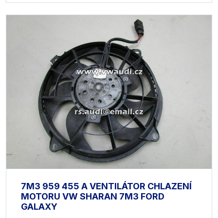
7M3 959 455 A VENTILÁTOR CHLAZENÍ
MOTORU VW SHARAN 7M3 FORD
GALAXY