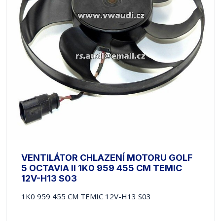
VENTILÁTOR CHLAZENÍ MOTORU GOLF
5 OCTAVIA II 1K0 959 455 CM TEMIC
12V-H13 S03
1K0 959 455 CM TEMIC 12V-H13 S03