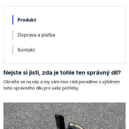
Produkt
Doprava a platba
Kontakt
Nejste si jisti, zda je tohle ten správný díl?
Obraťte se na nás a my vám moc rádi poradíme s výběrem
toho správného dílu pro vaše potřeby.